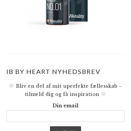
IB BY HEART NYHEDSBREV
Bliv en del af mit uperfekte fællesskab –
tilmeld dig og få inspiration
Din email