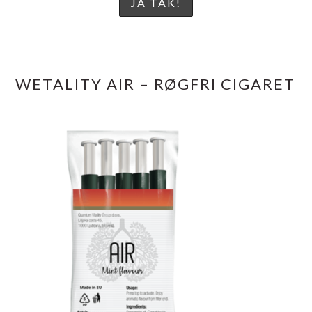
WETALITY AIR – RØGFRI CIGARET