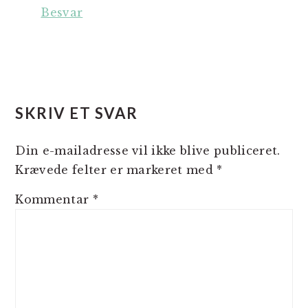
Besvar
SKRIV ET SVAR
Din e-mailadresse vil ikke blive publiceret.
Krævede felter er markeret med
*
Kommentar
*