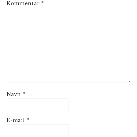
Kommentar
*
Navn
*
E-mail
*