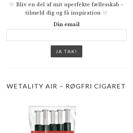
Bliv en del af mit uperfekte fællesskab –
tilmeld dig og få inspiration
Din email
WETALITY AIR – RØGFRI CIGARET