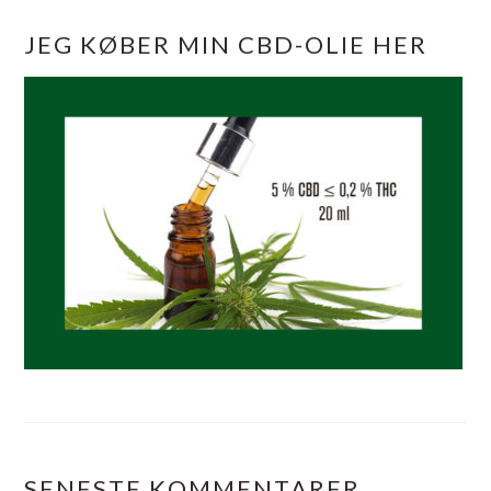
JEG KØBER MIN CBD-OLIE HER
SENESTE KOMMENTARER