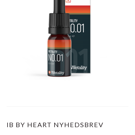
IB BY HEART NYHEDSBREV