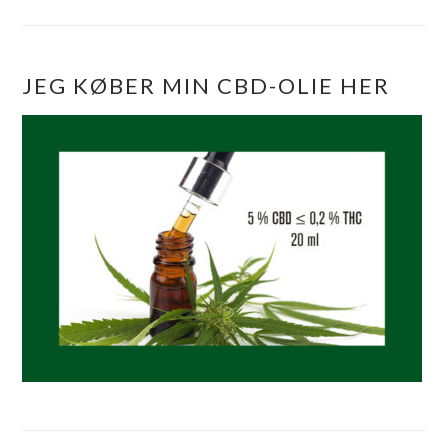
JEG KØBER MIN CBD-OLIE HER