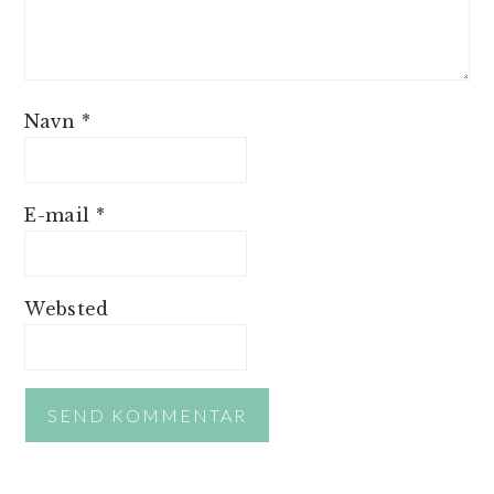
Navn
*
E-mail
*
Websted