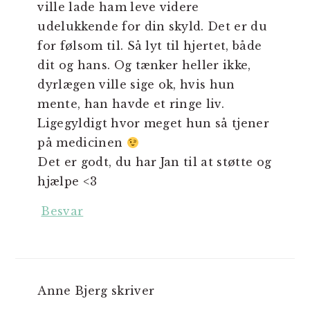
ville lade ham leve videre
udelukkende for din skyld. Det er du
for følsom til. Så lyt til hjertet, både
dit og hans. Og tænker heller ikke,
dyrlægen ville sige ok, hvis hun
mente, han havde et ringe liv.
Ligegyldigt hvor meget hun så tjener
på medicinen
Det er godt, du har Jan til at støtte og
hjælpe <3
Besvar
Anne Bjerg
skriver