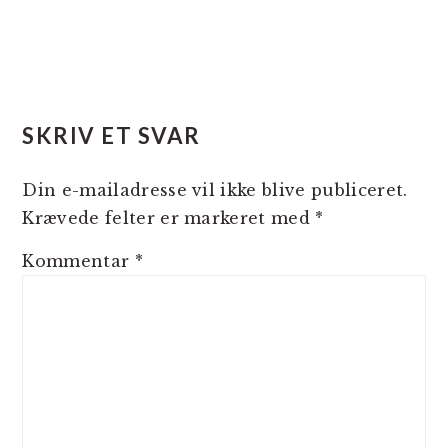
SKRIV ET SVAR
Din e-mailadresse vil ikke blive publiceret.
Krævede felter er markeret med
*
Kommentar
*