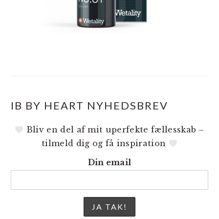
IB BY HEART NYHEDSBREV
Bliv en del af mit uperfekte fællesskab –
tilmeld dig og få inspiration
Din email