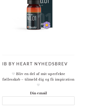
IB BY HEART NYHEDSBREV
Bliv en del af mit uperfekte
fællesskab – tilmeld dig og få inspiration
Din email