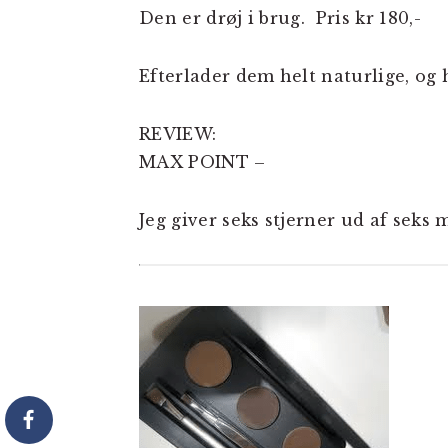
Den er drøj i brug. Pris kr 180,-
Efterlader dem helt naturlige, og 
REVIEW:
MAX POINT –
Jeg giver seks stjerner ud af seks 