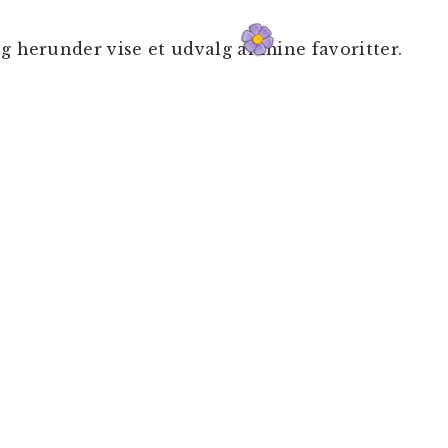
g herunder vise et udvalg af mine favoritter.