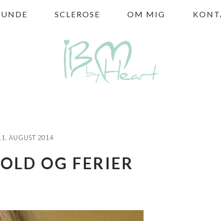
HUNDE
SCLEROSE
OM MIG
KONT
11. AUGUST 2014
OLD OG FERIER