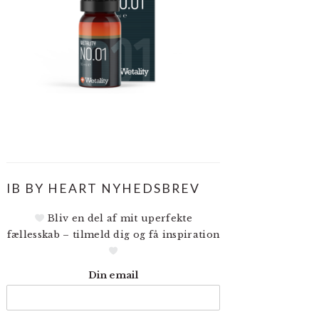
IB BY HEART NYHEDSBREV
Bliv en del af mit uperfekte
fællesskab – tilmeld dig og få inspiration
Din email