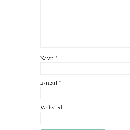
Navn
*
E-mail
*
Websted