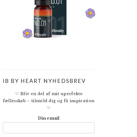
IB BY HEART NYHEDSBREV
Bliv en del af mit uperfekte
fællesskab – tilmeld dig og få inspiration
Din email