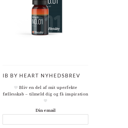
IB BY HEART NYHEDSBREV
Bliv en del af mit uperfekte
fællesskab – tilmeld dig og få inspiration
Din email