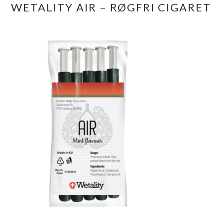
WETALITY AIR – RØGFRI CIGARET