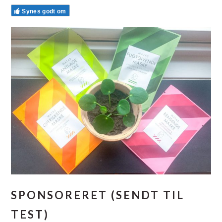
Synes godt om
SPONSORERET (SENDT TIL
TEST)