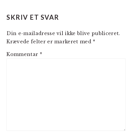
SKRIV ET SVAR
Din e-mailadresse vil ikke blive publiceret.
Krævede felter er markeret med
*
Kommentar
*