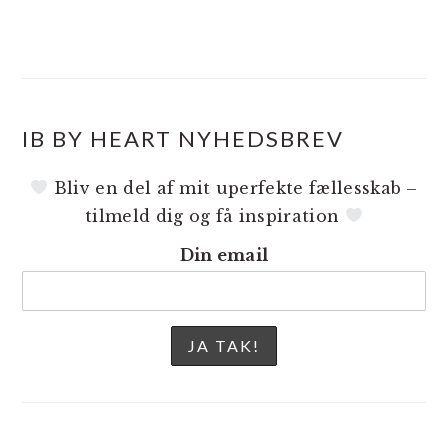
IB BY HEART NYHEDSBREV
Bliv en del af mit uperfekte fællesskab –
tilmeld dig og få inspiration
Din email