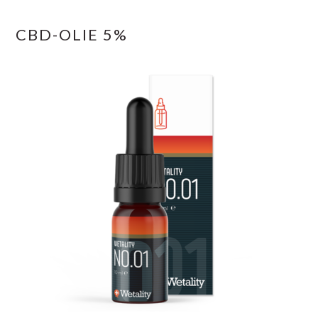
CBD-OLIE 5%