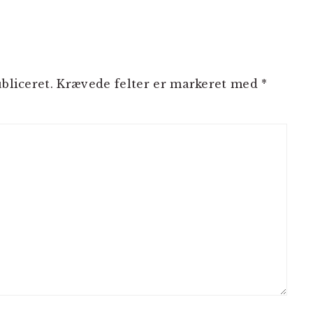
bliceret.
Krævede felter er markeret med
*