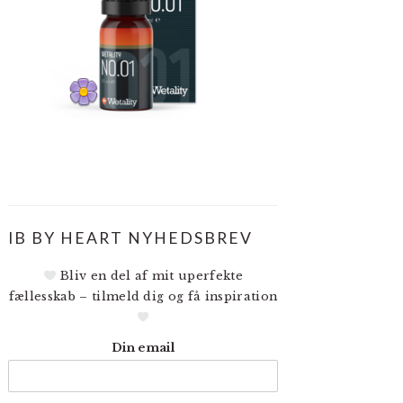
IB BY HEART NYHEDSBREV
Bliv en del af mit uperfekte
fællesskab – tilmeld dig og få inspiration
Din email