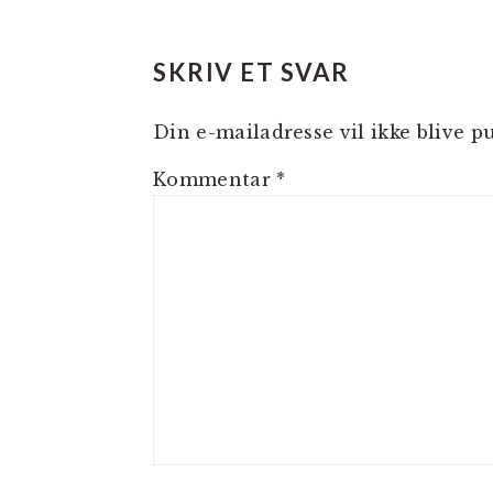
SKRIV ET SVAR
Din e-mailadresse vil ikke blive pu
Kommentar
*