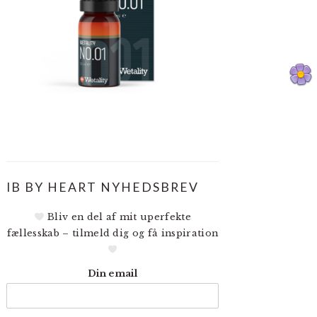
IB BY HEART NYHEDSBREV
Bliv en del af mit uperfekte
fællesskab – tilmeld dig og få inspiration
Din email