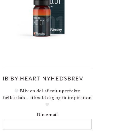
IB BY HEART NYHEDSBREV
Bliv en del af mit uperfekte
fællesskab – tilmeld dig og få inspiration
Din email