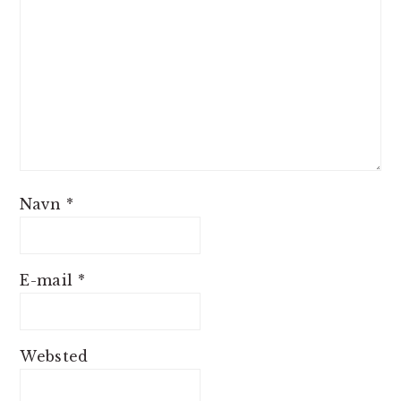
Navn
*
E-mail
*
Websted