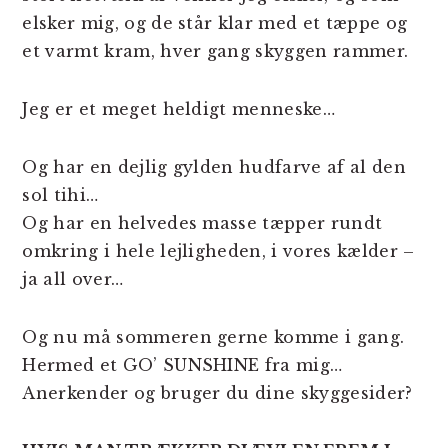
elsker mig, og de står klar med et tæppe og
et varmt kram, hver gang skyggen rammer.
Jeg er et meget heldigt menneske…
Og har en dejlig gylden hudfarve af al den
sol tihi…
Og har en helvedes masse tæpper rundt
omkring i hele lejligheden, i vores kælder –
ja all over…
Og nu må sommeren gerne komme i gang.
Hermed et GO’ SUNSHINE fra mig…
Anerkender og bruger du dine skyggesider?