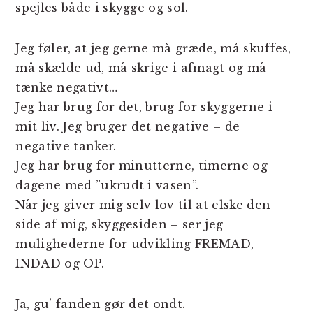
spejles både i skygge og sol.
Jeg føler, at jeg gerne må græde, må skuffes,
må skælde ud, må skrige i afmagt og må
tænke negativt…
Jeg har brug for det, brug for skyggerne i
mit liv. Jeg bruger det negative – de
negative tanker.
Jeg har brug for minutterne, timerne og
dagene med ”ukrudt i vasen”.
Når jeg giver mig selv lov til at elske den
side af mig, skyggesiden – ser jeg
mulighederne for udvikling FREMAD,
INDAD og OP.
Ja, gu’ fanden gør det ondt.