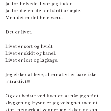
Ja, for helvede, hvor jeg tuder.
Ja, for dælen, det er hårdt arbejde.
Men det er det hele værd.
Det er livet.
Livet er sort og hvidt.
Livet er skidt og kanel.
Livet er lort og lagkage.
Jeg elsker at leve, alternativt er bare ikke
attraktivt!!!
Og det bedste ved livet er, at når jeg står i
skyggen og fryser, er jeg velsignet med et
stort netværk af venner jeg elsker, og som