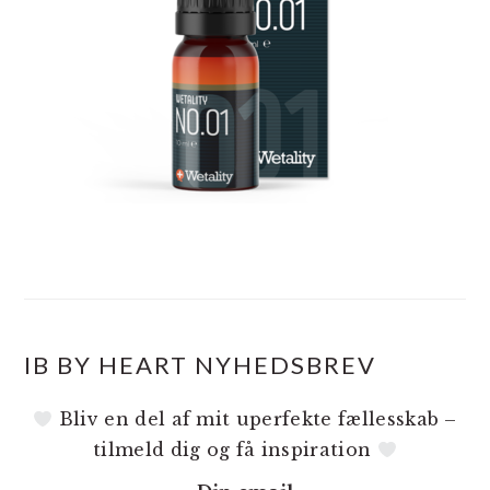
IB BY HEART NYHEDSBREV
Bliv en del af mit uperfekte fællesskab –
tilmeld dig og få inspiration