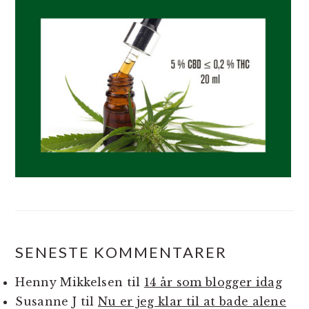
SENESTE KOMMENTARER
Henny Mikkelsen
til
14 år som blogger idag
Susanne J
til
Nu er jeg klar til at bade alene