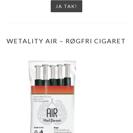
WETALITY AIR – RØGFRI CIGARET