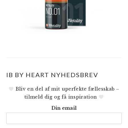
IB BY HEART NYHEDSBREV
Bliv en del af mit uperfekte fællesskab –
tilmeld dig og få inspiration
Din email