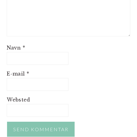
Navn
*
E-mail
*
Websted