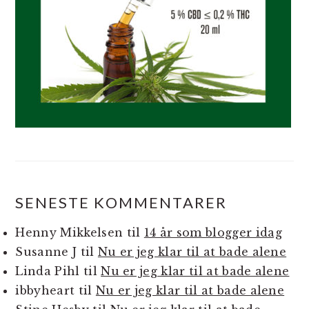
SENESTE KOMMENTARER
Henny Mikkelsen
til
14 år som blogger idag
Susanne J
til
Nu er jeg klar til at bade alene
Linda Pihl
til
Nu er jeg klar til at bade alene
ibbyheart
til
Nu er jeg klar til at bade alene