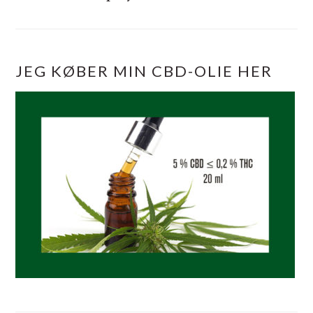
JEG KØBER MIN CBD-OLIE HER