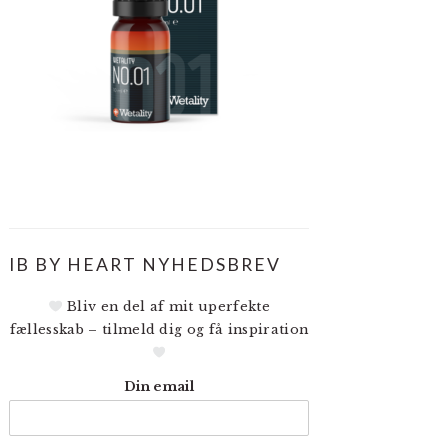
IB BY HEART NYHEDSBREV
Bliv en del af mit uperfekte
fællesskab – tilmeld dig og få inspiration
Din email