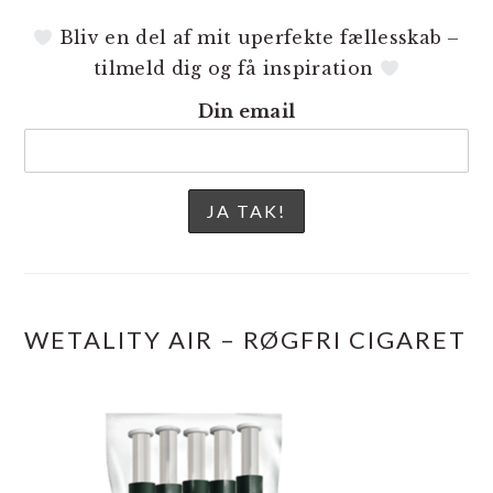
Bliv en del af mit uperfekte fællesskab –
tilmeld dig og få inspiration
Din email
WETALITY AIR – RØGFRI CIGARET