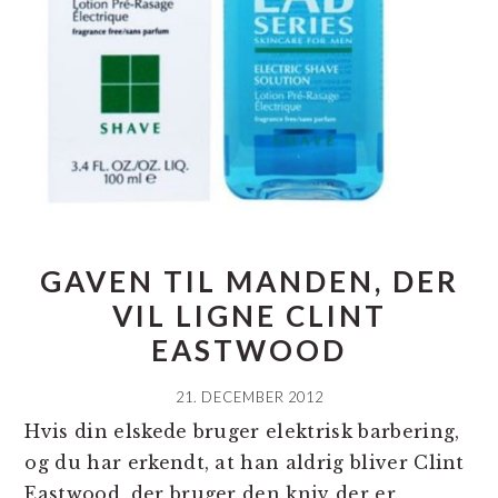
GAVEN TIL MANDEN, DER
VIL LIGNE CLINT
EASTWOOD
21. DECEMBER 2012
Hvis din elskede bruger elektrisk barbering,
og du har erkendt, at han aldrig bliver Clint
Eastwood, der bruger den kniv der er