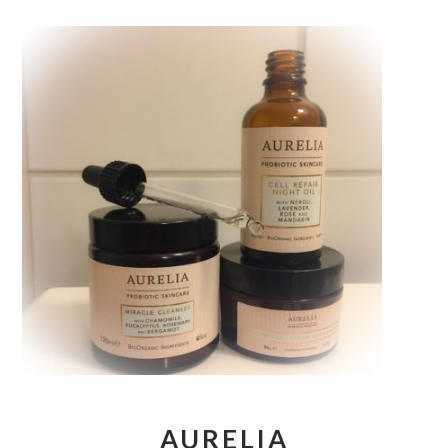
AURELIA