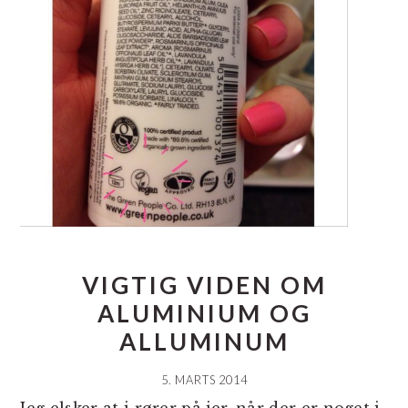
VIGTIG VIDEN OM
ALUMINIUM OG
ALLUMINUM
5. MARTS 2014