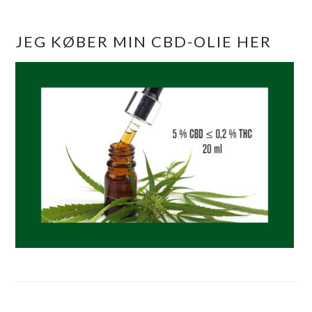
JEG KØBER MIN CBD-OLIE HER