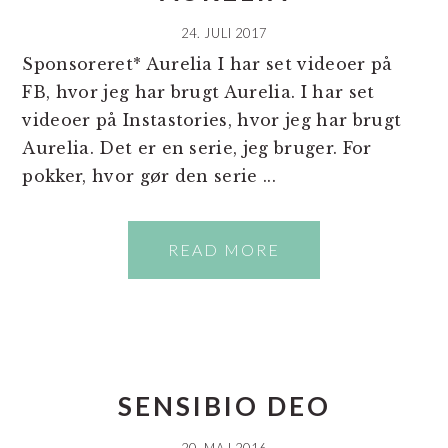
24. JULI 2017
Sponsoreret* Aurelia I har set videoer på
FB, hvor jeg har brugt Aurelia. I har set
videoer på Instastories, hvor jeg har brugt
Aurelia. Det er en serie, jeg bruger. For
pokker, hvor gør den serie ...
READ MORE
SENSIBIO DEO