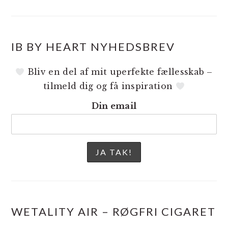
IB BY HEART NYHEDSBREV
Bliv en del af mit uperfekte fællesskab –
tilmeld dig og få inspiration
Din email
WETALITY AIR – RØGFRI CIGARET