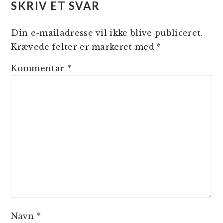
SKRIV ET SVAR
Din e-mailadresse vil ikke blive publiceret.
Krævede felter er markeret med
*
Kommentar
*
Navn
*