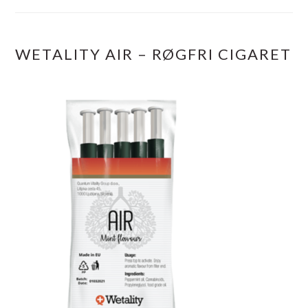
WETALITY AIR – RØGFRI CIGARET