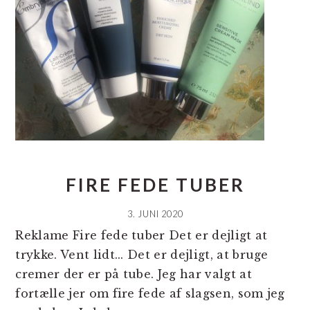
FIRE FEDE TUBER
3. JUNI 2020
Reklame Fire fede tuber Det er dejligt at
trykke. Vent lidt... Det er dejligt, at bruge
cremer der er på tube. Jeg har valgt at
fortælle jer om fire fede af slagsen, som jeg