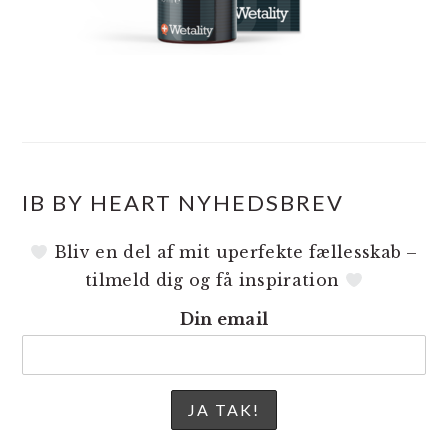
IB BY HEART NYHEDSBREV
Bliv en del af mit uperfekte fællesskab –
tilmeld dig og få inspiration
Din email