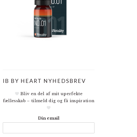
IB BY HEART NYHEDSBREV
Bliv en del af mit uperfekte
fællesskab – tilmeld dig og få inspiration
Din email