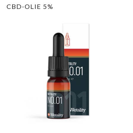
CBD-OLIE 5%