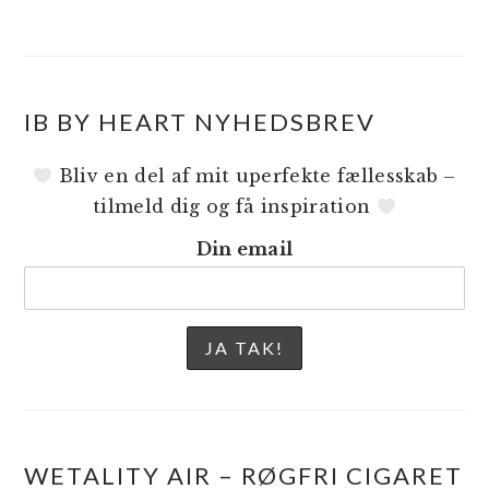
IB BY HEART NYHEDSBREV
Bliv en del af mit uperfekte fællesskab –
tilmeld dig og få inspiration
Din email
WETALITY AIR – RØGFRI CIGARET