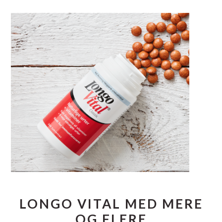
LONGO VITAL MED MERE
OG FLERE