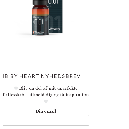
IB BY HEART NYHEDSBREV
Bliv en del af mit uperfekte
fællesskab – tilmeld dig og få inspiration
Din email