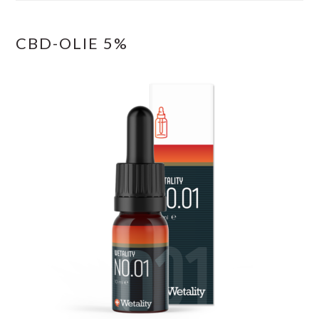
CBD-OLIE 5%