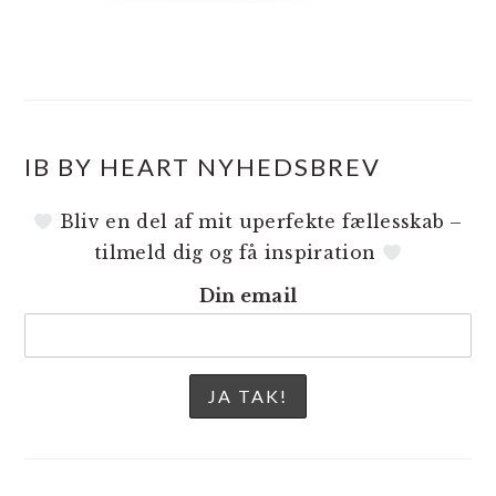
IB BY HEART NYHEDSBREV
Bliv en del af mit uperfekte fællesskab –
tilmeld dig og få inspiration
Din email