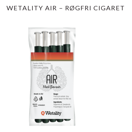
WETALITY AIR – RØGFRI CIGARET