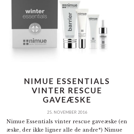
NIMUE ESSENTIALS
VINTER RESCUE
GAVEÆSKE
25. NOVEMBER 2016
Nimue Essentials vinter rescue gaveæske (en
æske, der ikke ligner alle de andre*) Nimue