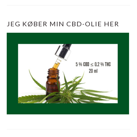
JEG KØBER MIN CBD-OLIE HER