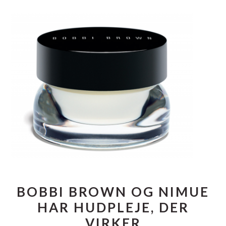
BOBBI BROWN OG NIMUE
HAR HUDPLEJE, DER
VIRKER