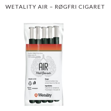
WETALITY AIR – RØGFRI CIGARET