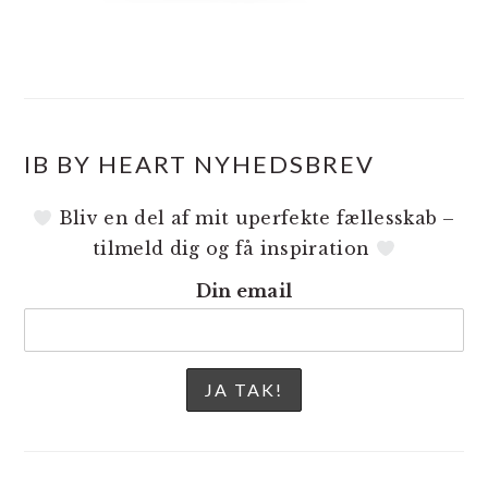
IB BY HEART NYHEDSBREV
Bliv en del af mit uperfekte fællesskab –
tilmeld dig og få inspiration
Din email