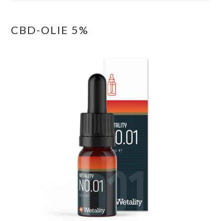
CBD-OLIE 5%