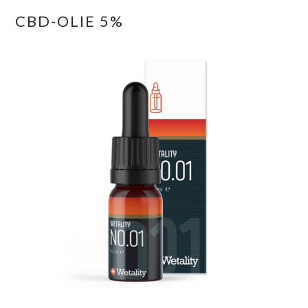
CBD-OLIE 5%