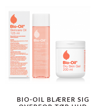
BIO-OIL BLÆRER SIG