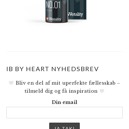
IB BY HEART NYHEDSBREV
Bliv en del af mit uperfekte fællesskab –
tilmeld dig og få inspiration
Din email