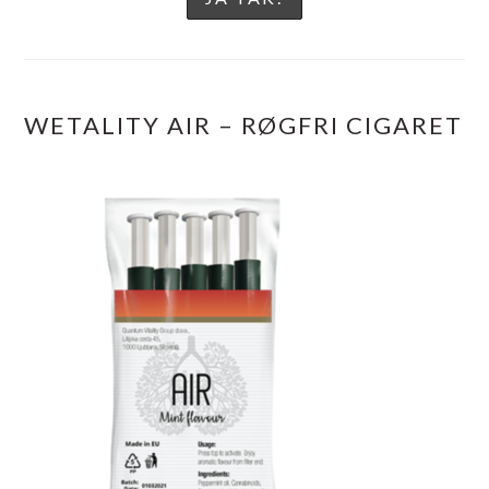
WETALITY AIR – RØGFRI CIGARET