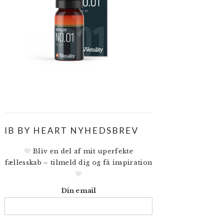
IB BY HEART NYHEDSBREV
Bliv en del af mit uperfekte
fællesskab – tilmeld dig og få inspiration
Din email