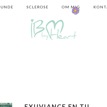
HUNDE
SCLEROSE
OM MIG
KONT
EXUVIANCE EN TIL