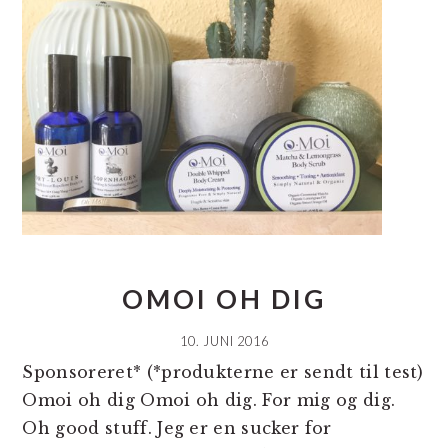
OMOI OH DIG
10. JUNI 2016
Sponsoreret* (*produkterne er sendt til test)
Omoi oh dig Omoi oh dig. For mig og dig.
Oh good stuff. Jeg er en sucker for