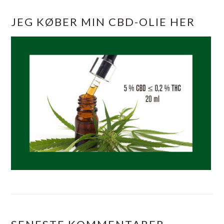
JEG KØBER MIN CBD-OLIE HER