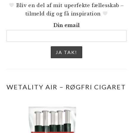
Bliv en del af mit uperfekte fællesskab –
tilmeld dig og få inspiration
Din email
WETALITY AIR – RØGFRI CIGARET