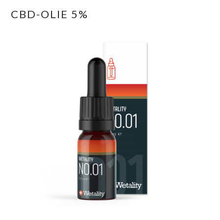
CBD-OLIE 5%