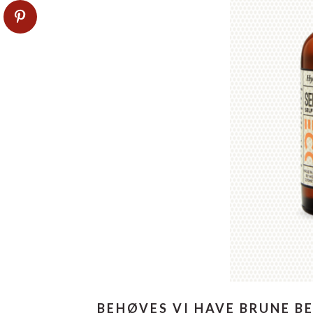
BEHØVES VI HAVE BRUNE B