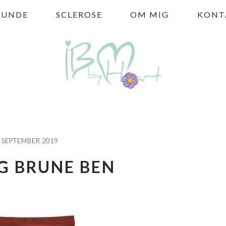
HUNDE
SCLEROSE
OM MIG
KONT
. SEPTEMBER 2019
G BRUNE BEN