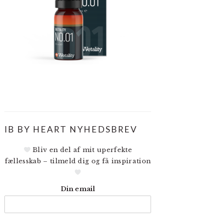
IB BY HEART NYHEDSBREV
Bliv en del af mit uperfekte
fællesskab – tilmeld dig og få inspiration
Din email