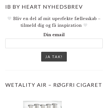
IB BY HEART NYHEDSBREV
Bliv en del af mit uperfekte fællesskab –
tilmeld dig og få inspiration
Din email
WETALITY AIR – RØGFRI CIGARET