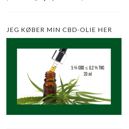
JEG KØBER MIN CBD-OLIE HER