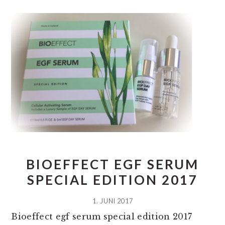
BIOEFFECT EGF SERUM
SPECIAL EDITION 2017
1. JUNI 2017
Bioeffect egf serum special edition 2017