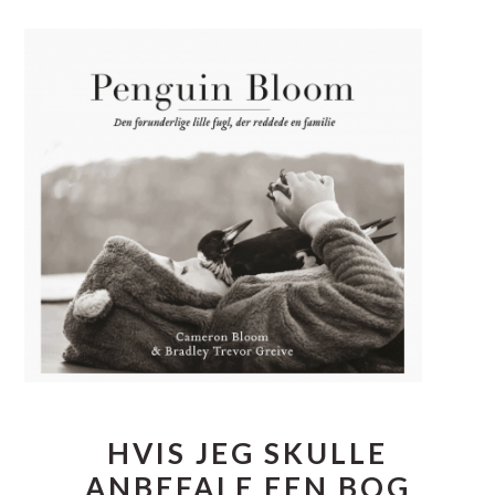
HVIS JEG SKULLE
ANBEFALE EEN BOG