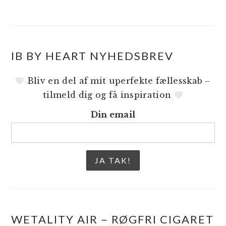
IB BY HEART NYHEDSBREV
Bliv en del af mit uperfekte fællesskab –
tilmeld dig og få inspiration
Din email
WETALITY AIR – RØGFRI CIGARET