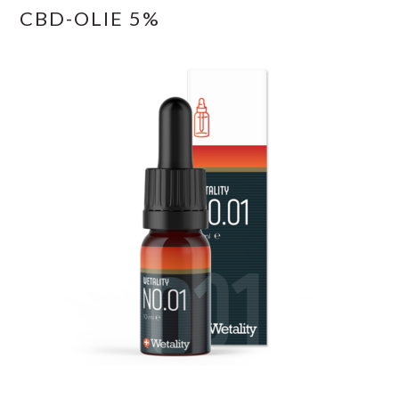
CBD-OLIE 5%