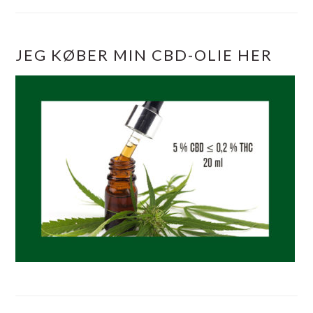
JEG KØBER MIN CBD-OLIE HER