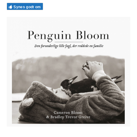
Synes godt om