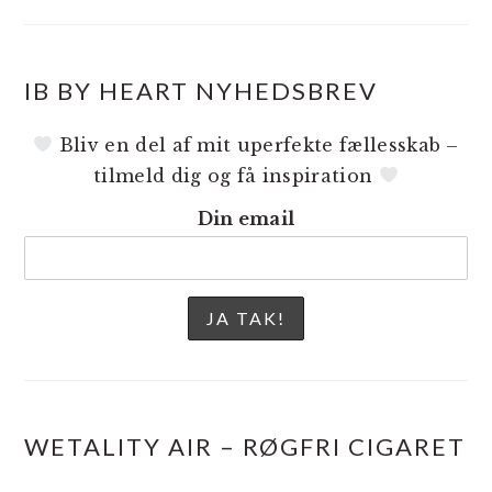
IB BY HEART NYHEDSBREV
Bliv en del af mit uperfekte fællesskab –
tilmeld dig og få inspiration
Din email
WETALITY AIR – RØGFRI CIGARET