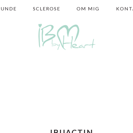
HUNDE
SCLEROSE
OM MIG
KONT
IBUACTIN