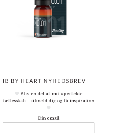
IB BY HEART NYHEDSBREV
Bliv en del af mit uperfekte
fællesskab – tilmeld dig og få inspiration
Din email