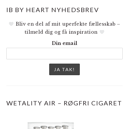
IB BY HEART NYHEDSBREV
Bliv en del af mit uperfekte fællesskab –
tilmeld dig og få inspiration
Din email
WETALITY AIR – RØGFRI CIGARET