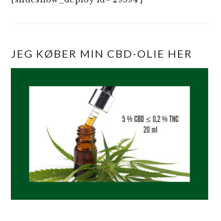
JEG KØBER MIN CBD-OLIE HER