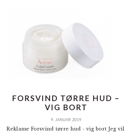
FORSVIND TØRRE HUD –
VIG BORT
9. JANUAR 2019
Reklame Forsvind tørre hud - vig bort Jeg vil