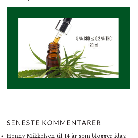
SENESTE KOMMENTARER
Henny Mikkelsen
til
14 år som blogger idag