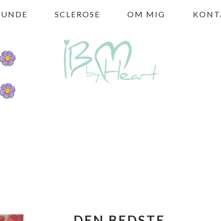
HUNDE
SCLEROSE
OM MIG
KONT
DEN BEDSTE