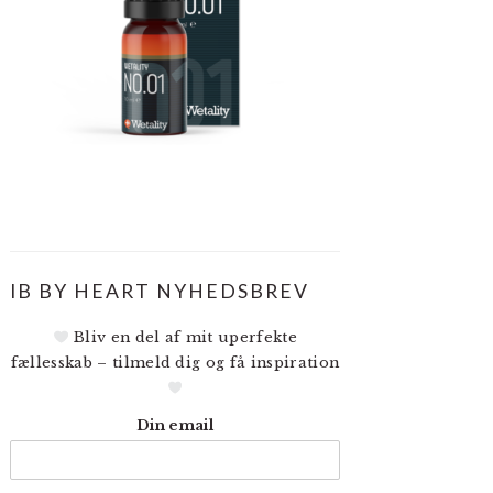
IB BY HEART NYHEDSBREV
Bliv en del af mit uperfekte
fællesskab – tilmeld dig og få inspiration
Din email