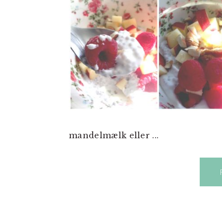
mandelmælk eller ...