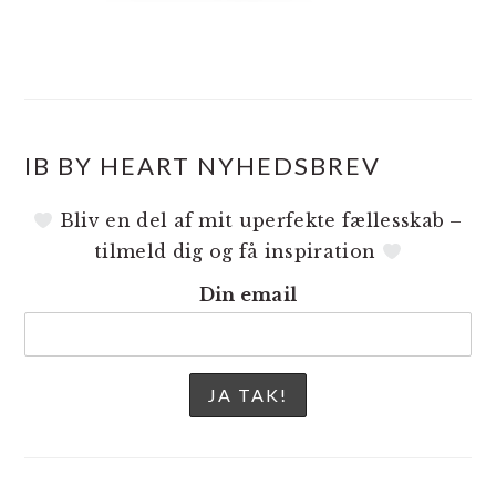
IB BY HEART NYHEDSBREV
Bliv en del af mit uperfekte fællesskab –
tilmeld dig og få inspiration
Din email