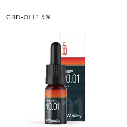
CBD-OLIE 5%