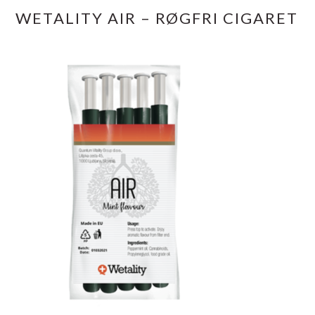
WETALITY AIR – RØGFRI CIGARET