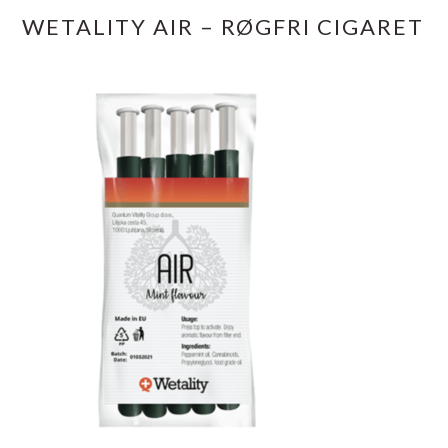
WETALITY AIR – RØGFRI CIGARET