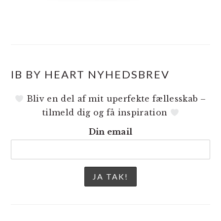
IB BY HEART NYHEDSBREV
Bliv en del af mit uperfekte fællesskab –
tilmeld dig og få inspiration
Din email