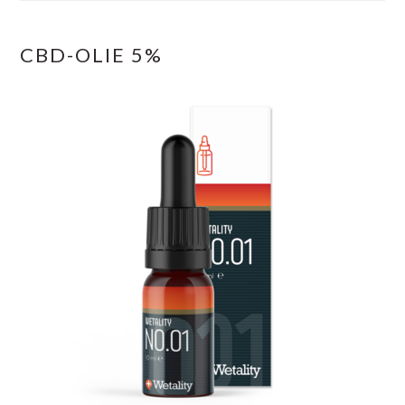
CBD-OLIE 5%