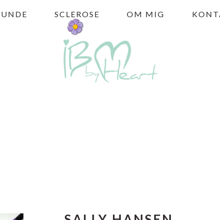
HUNDE
SCLEROSE
OM MIG
KONT
SALLY HANSEN