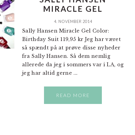
MIRACLE GEL
4. NOVEMBER 2014
Sally Hansen Miracle Gel Color:
Birthday Suit 119,95 kr Jeg har været
så spændt på at prøve disse nyheder
fra Sally Hansen. Så dem nemlig
allerede da jeg i sommers var i LA, og
jeg har altid gerne ...
READ MORE