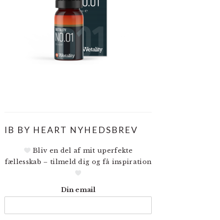
IB BY HEART NYHEDSBREV
Bliv en del af mit uperfekte
fællesskab – tilmeld dig og få inspiration
Din email