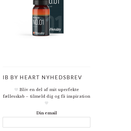
IB BY HEART NYHEDSBREV
Bliv en del af mit uperfekte
fællesskab – tilmeld dig og få inspiration
Din email