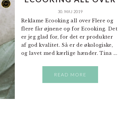
30. MAJ 2019
Reklame Ecooking all over Flere og
flere får øjnene op for Ecooking. Det
er jeg glad for, for det er produkter
af god kvalitet. Så er de økologiske,
og lavet med kærlige hænder. Tina ...
READ MORE