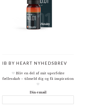
IB BY HEART NYHEDSBREV
Bliv en del af mit uperfekte
fællesskab – tilmeld dig og få inspiration
Din email