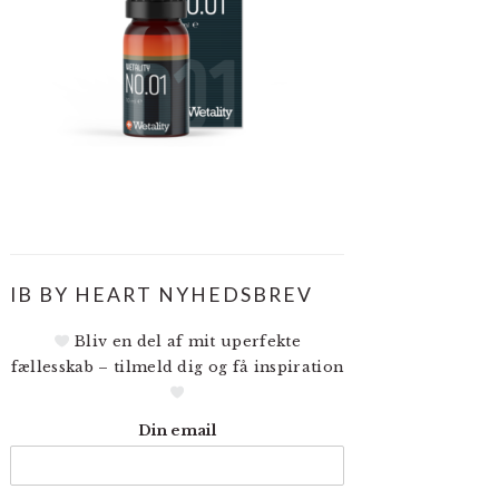
IB BY HEART NYHEDSBREV
Bliv en del af mit uperfekte
fællesskab – tilmeld dig og få inspiration
Din email