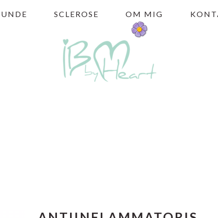
HUNDE
SCLEROSE
OM MIG
KONT
ANTIINFLAMMATORIS