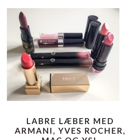
LABRE LÆBER MED
ARMANI, YVES ROCHER,