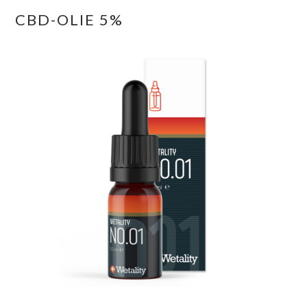
CBD-OLIE 5%