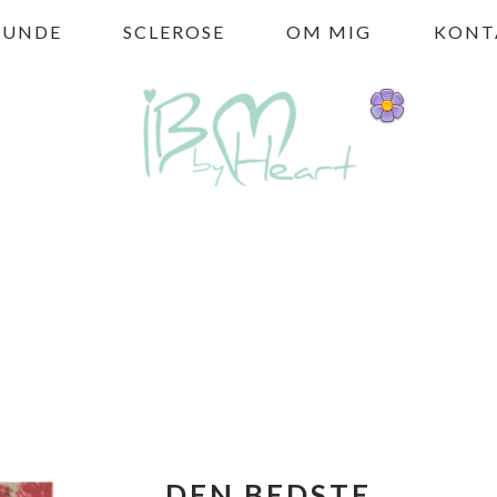
HUNDE
SCLEROSE
OM MIG
KONT
DEN BEDSTE