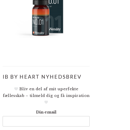
IB BY HEART NYHEDSBREV
Bliv en del af mit uperfekte
fællesskab – tilmeld dig og få inspiration
Din email