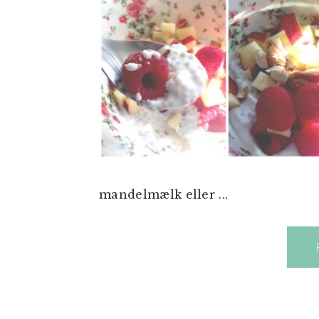
mandelmælk eller ...