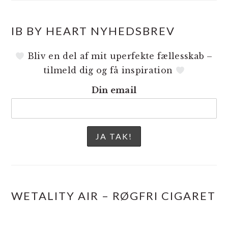
IB BY HEART NYHEDSBREV
Bliv en del af mit uperfekte fællesskab –
tilmeld dig og få inspiration
Din email
WETALITY AIR – RØGFRI CIGARET