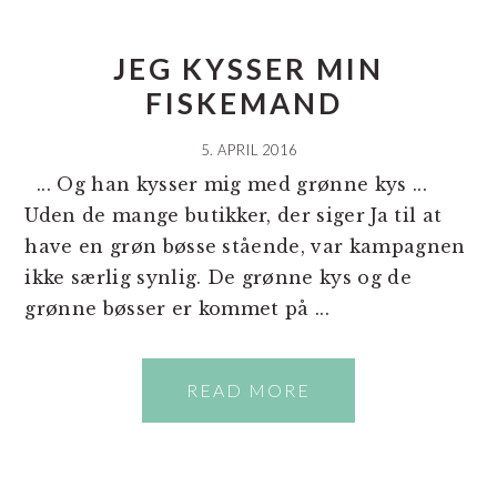
JEG KYSSER MIN
FISKEMAND
5. APRIL 2016
... Og han kysser mig med grønne kys ...
Uden de mange butikker, der siger Ja til at
have en grøn bøsse stående, var kampagnen
ikke særlig synlig. De grønne kys og de
grønne bøsser er kommet på ...
READ MORE