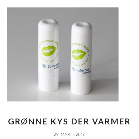
GRØNNE KYS DER VARMER
29. MARTS 2016