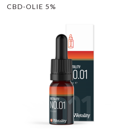
CBD-OLIE 5%