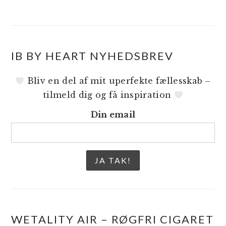
IB BY HEART NYHEDSBREV
Bliv en del af mit uperfekte fællesskab –
tilmeld dig og få inspiration
Din email
WETALITY AIR – RØGFRI CIGARET