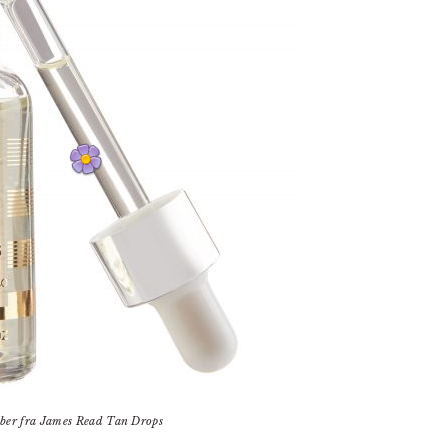
ber fra James Read Tan Drops