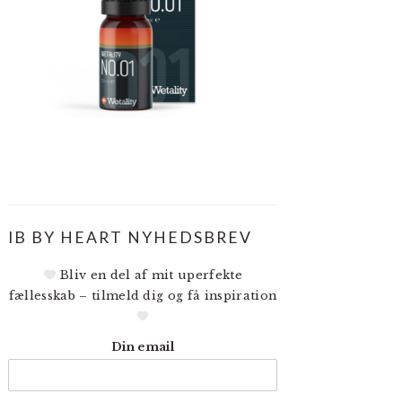
IB BY HEART NYHEDSBREV
Bliv en del af mit uperfekte
fællesskab – tilmeld dig og få inspiration
Din email